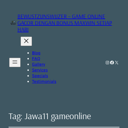
BEWUSTZIJNSWIJZER – GAME ONLINE
GACOR DENGAN BONUS MAXWIN SETIAP
HARI
Blog
FAQ
Instagram
Faceboo
X
Gallery
Services
Specials
Testimonials
Tag:
Jawa11 gameonline