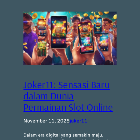
Joker11: Sensasi Baru
dalam Dunia
Permainan Slot Online
November 11, 2025
joker11
Dalam era digital yang semakin maju,