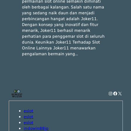
permainan slot online semakin diminati
oleh berbagai kalangan. Salah satu nama
yang sedang naik daun dan menjadi
perbincangan hangat adalah Joker11.
Dengan konsep yang inovatif dan fitur
menarik, Joker11 berhasil menarik
perhatian para penggemar slot di seluruh
dunia. Keunikan Joker11 Terhadap Slot
Online Lainnya Joker11 menawarkan
pengalaman bermain yang…
Instagram
Faceboo
X
eslot
eslot
eslot
indowin88jp