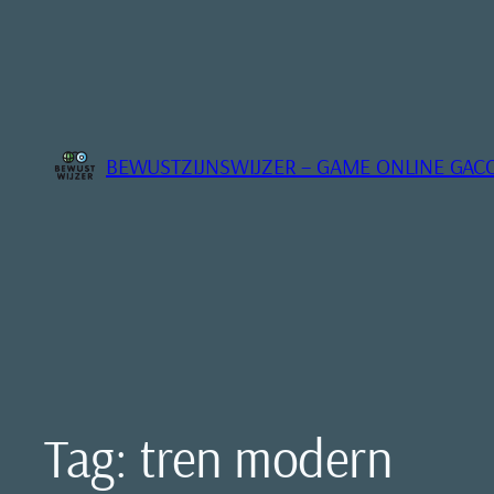
BEWUSTZIJNSWIJZER – GAME ONLINE GAC
Tag:
tren modern