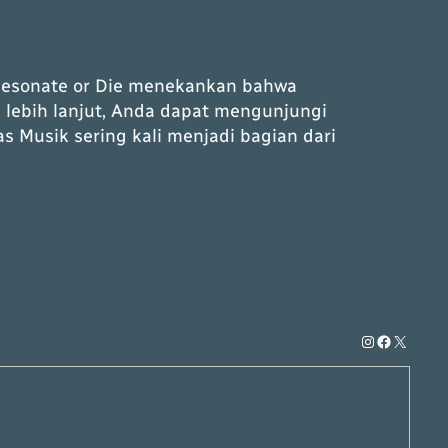
 Resonate or Die menekankan bahwa
 lebih lanjut, Anda dapat mengunjungi
 Musik sering kali menjadi bagian dari
Instagram
Facebook
X