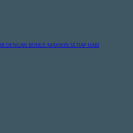
OR DENGAN BONUS MAXWIN SETIAP HARI