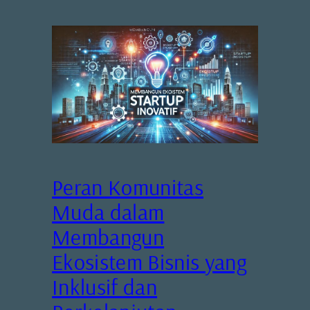
Peran Komunitas
Muda dalam
Membangun
Ekosistem Bisnis yang
Inklusif dan