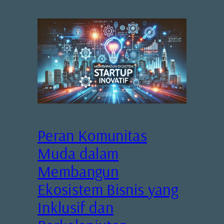
Peran Komunitas
Muda dalam
Membangun
Ekosistem Bisnis yang
Inklusif dan